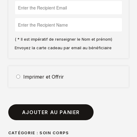
( * Il est impératif de renseigner le Nom et prénom)
Envoyez la carte cadeau par email au bénéficiaire
Imprimer et Offrir
AJOUTER AU PANIER
CATÉGORIE :
SOIN CORPS