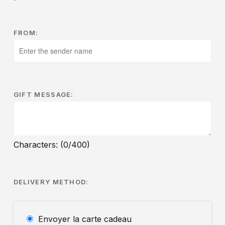
FROM:
GIFT MESSAGE:
Characters: (
0
/400)
DELIVERY METHOD:
Envoyer la carte cadeau