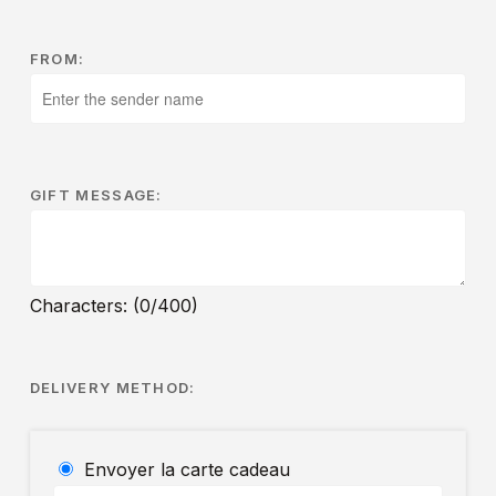
FROM:
GIFT MESSAGE:
Characters: (
0
/400)
DELIVERY METHOD:
Envoyer la carte cadeau