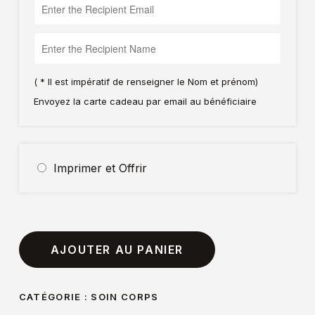
( * Il est impératif de renseigner le Nom et prénom)
Envoyez la carte cadeau par email au bénéficiaire
Imprimer et Offrir
AJOUTER AU PANIER
CATÉGORIE :
SOIN CORPS