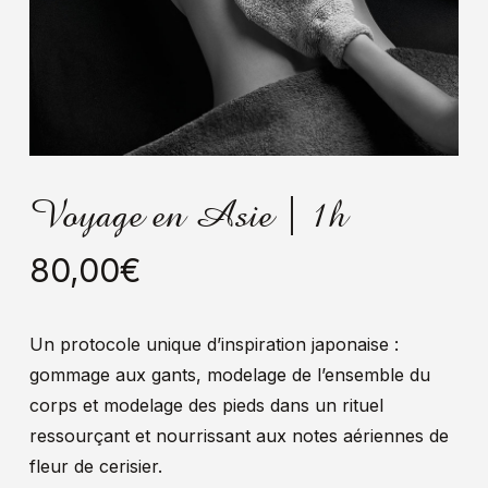
Voyage en Asie | 1h
80,00
€
Un protocole unique d’inspiration japonaise :
gommage aux gants, modelage de l’ensemble du
corps et modelage des pieds dans un rituel
ressourçant et nourrissant aux notes aériennes de
fleur de cerisier.