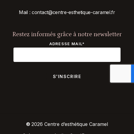
Mail :
contact@centre-esthetique-
caramel.fr
Restez informés grâce à notre newsletter
ADRESSE MAIL*
©
2026
Centre d’esthétique Caramel