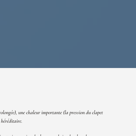
rolongée), une chaleur importante (la pression du clapet
 héréditaire.