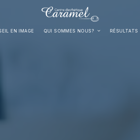
QUI SOMMES NOUS?
EIL EN IMAGE
RÉSULTATS 