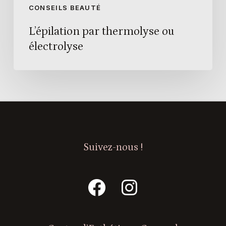
CONSEILS BEAUTÉ
L’épilation par thermolyse ou
électrolyse
Suivez-nous !