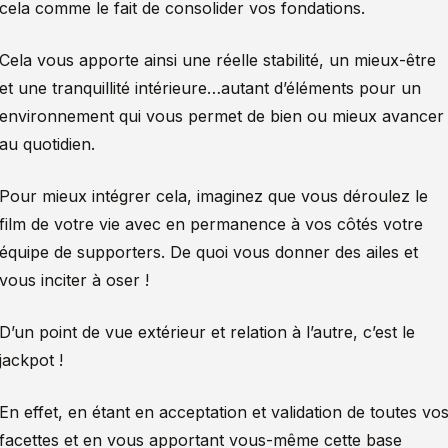
cela comme le fait de consolider vos fondations.
Cela vous apporte ainsi une réelle stabilité, un mieux-être
et une tranquillité intérieure…autant d’éléments pour un
environnement qui vous permet de bien ou mieux avancer
au quotidien.
Pour mieux intégrer cela, imaginez que vous déroulez le
film de votre vie avec en permanence à vos côtés votre
équipe de supporters. De quoi vous donner des ailes et
vous inciter à oser !
D’un point de vue extérieur et relation à l’autre, c’est le
jackpot !
En effet, en étant en acceptation et validation de toutes vo
facettes et en vous apportant vous-même cette base