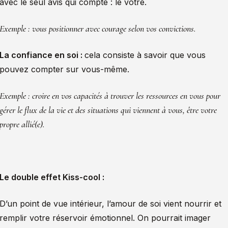
avec le seul avis qui compte : le vôtre.
Exemple : vous positionner avec courage selon vos convictions.
La confiance en soi :
cela consiste à savoir que vous
pouvez compter sur vous-même.
Exemple : croire en vos capacités à trouver les ressources en vous pour
gérer le flux de la vie et des situations qui viennent à vous, être votre
propre allié(e).
Le double effet Kiss-cool :
D’un point de vue intérieur, l’amour de soi vient nourrir et
remplir votre réservoir émotionnel. On pourrait imager