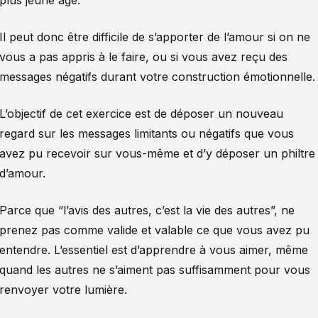
plus jeune âge.
Il peut donc être difficile de s’apporter de l’amour si on ne
vous a pas appris à le faire, ou si vous avez reçu des
messages négatifs durant votre construction émotionnelle.
L’objectif de cet exercice est de déposer un nouveau
regard sur les messages limitants ou négatifs que vous
avez pu recevoir sur vous-même et d’y déposer un philtre
d’amour.
Parce que “l’avis des autres, c’est la vie des autres”, ne
prenez pas comme valide et valable ce que vous avez pu
entendre. L’essentiel est d’apprendre à vous aimer, même
quand les autres ne s’aiment pas suffisamment pour vous
renvoyer votre lumière.