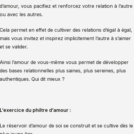
d’amour, vous pacifiez et renforcez votre relation à l’autre
ou avec les autres.
Cela permet en effet de cultiver des relations d’égal à égal,
mais vous invitez et inspirez implicitement l’autre à s’aimer
et se valider.
Ainsi l’amour de vous-même vous permet de développer
des bases relationnelles plus saines, plus sereines, plus
authentiques. Qui dit mieux ?
L’exercice du philtre d’amour :
Le réservoir d’amour de soi se construit et se cultive dès le