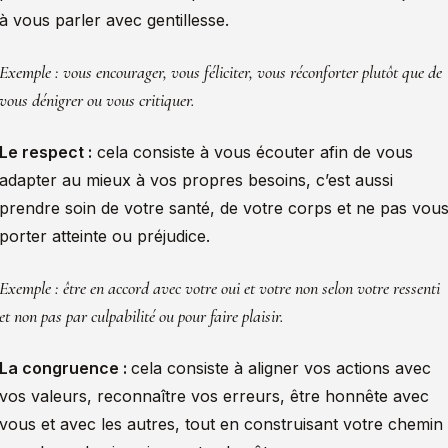
à vous parler avec gentillesse.
Exemple : vous encourager, vous féliciter, vous réconforter plutôt que de
vous dénigrer ou vous critiquer.
Le respect :
cela consiste à vous écouter afin de vous
adapter au mieux à vos propres besoins, c’est aussi
prendre soin de votre santé, de votre corps et ne pas vou
porter atteinte ou préjudice.
Exemple : être en accord avec votre oui et votre non selon votre ressenti
et non pas par culpabilité ou pour faire plaisir.
La congruence :
cela consiste à aligner vos actions avec
vos valeurs, reconnaître vos erreurs, être honnête avec
vous et avec les autres, tout en construisant votre chemin