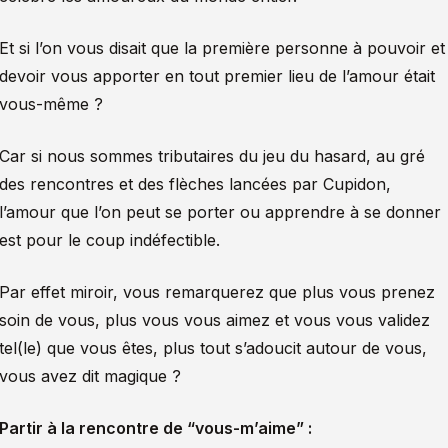
Et si l’on vous disait que la première personne à pouvoir et
devoir vous apporter en tout premier lieu de l’amour était
vous-même ?
Car si nous sommes tributaires du jeu du hasard, au gré
des rencontres et des flèches lancées par Cupidon,
l’amour que l’on peut se porter ou apprendre à se donner
est pour le coup indéfectible.
Par effet miroir, vous remarquerez que plus vous prenez
soin de vous, plus vous vous aimez et vous vous validez
tel(le) que vous êtes, plus tout s’adoucit autour de vous,
vous avez dit magique ?
Partir à la rencontre de “vous-m’aime” :