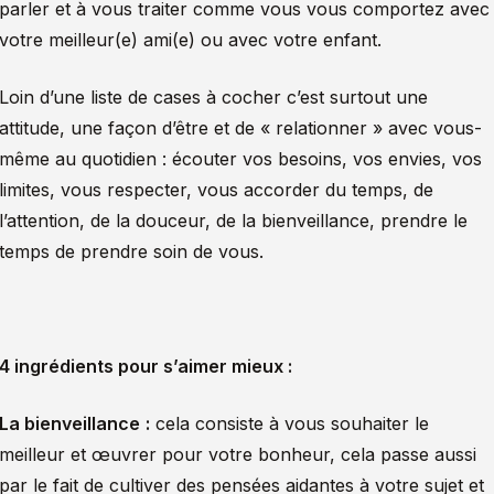
parler et à vous traiter comme vous vous comportez avec
votre meilleur(e) ami(e) ou avec votre enfant.
Loin d’une liste de cases à cocher c’est surtout une
attitude, une façon d’être et de « relationner » avec vous-
même au quotidien : écouter vos besoins, vos envies, vos
limites, vous respecter, vous accorder du temps, de
l’attention, de la douceur, de la bienveillance, prendre le
temps de prendre soin de vous.
4 ingrédients pour s’aimer mieux :
La bienveillance
:
cela consiste à vous souhaiter le
meilleur et œuvrer pour votre bonheur, cela passe aussi
par le fait de cultiver des pensées aidantes à votre sujet et