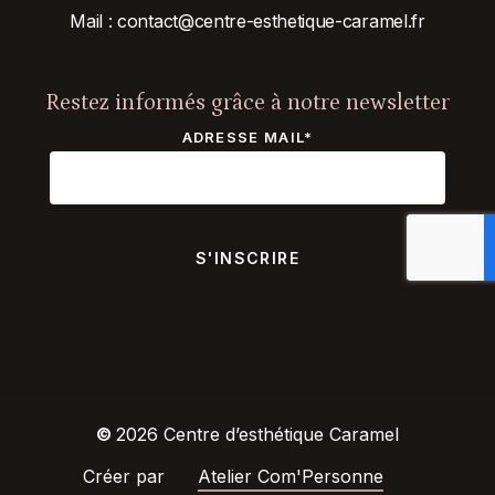
Mail :
contact@centre-esthetique-
caramel.fr
Restez informés grâce à notre newsletter
ADRESSE MAIL*
©
2026
Centre d’esthétique Caramel
Créer par
Atelier Com'Personne